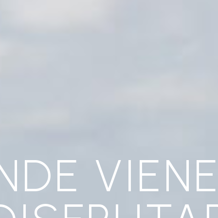
NDE VIENE