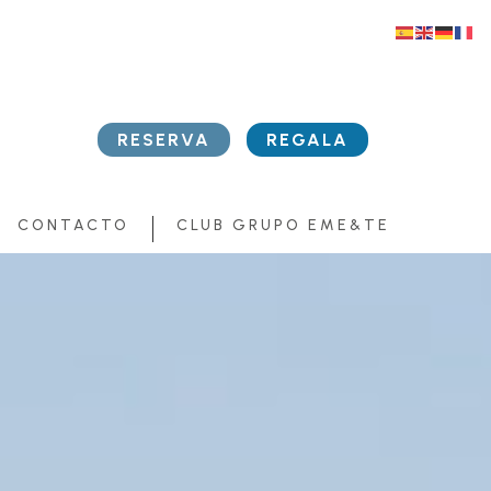
RESERVA
REGALA
CONTACTO
CLUB GRUPO EME&TE