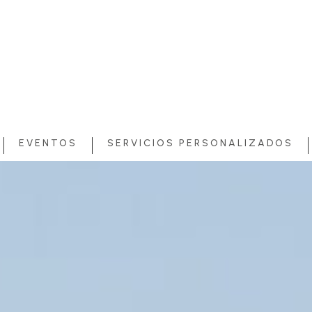
EVENTOS
SERVICIOS PERSONALIZADOS