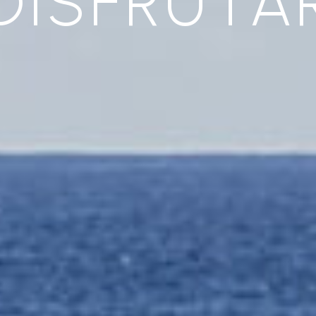
DISFRUTA